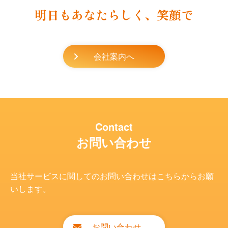
明日もあなたらしく、笑顔で
会社案内へ
Contact
お問い合わせ
当社サービスに関してのお問い合わせはこちらからお願
いします。
お問い合わせ