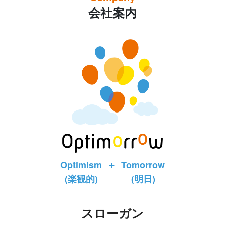
会社案内
Optimism
＋
Tomorrow
(楽観的)
(明日)
スローガン