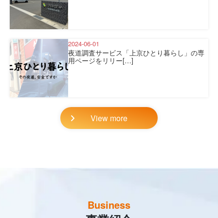
2024-06-01
夜道調査サービス「上京ひとり暮らし」の専
用ページをリリー[…]
View more
Business