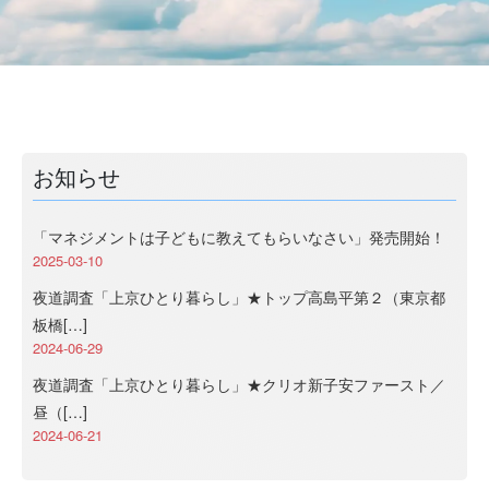
お知らせ
「マネジメントは子どもに教えてもらいなさい」発売開始！
2025-03-10
夜道調査「上京ひとり暮らし」★トップ高島平第２（東京都
板橋[…]
2024-06-29
夜道調査「上京ひとり暮らし」★クリオ新子安ファースト／
昼（[…]
2024-06-21