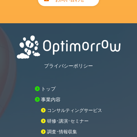
プライバシーポリシー
トップ
事業内容
コンサルティングサービス
研修･講演･セミナー
調査･情報収集