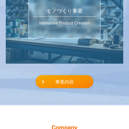
モノづくり事業
Innovative Product Creation
事業内容
Company