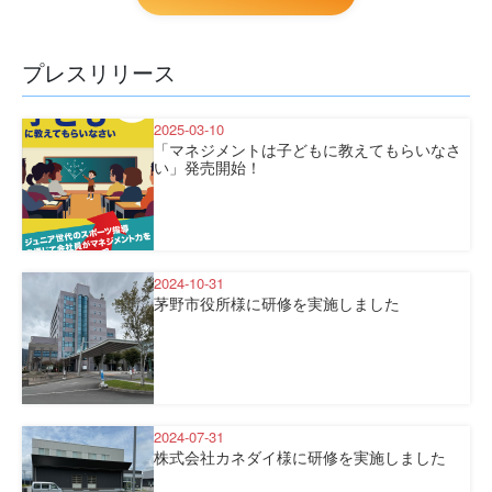
プレスリリース
2025-03-10
「マネジメントは子どもに教えてもらいなさ
い」発売開始！
2024-10-31
茅野市役所様に研修を実施しました
2024-07-31
株式会社カネダイ様に研修を実施しました