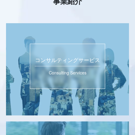
事業紹介
コンサルティングサービス
Consulting Services