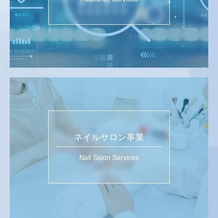
ネイルサロン事業
Nail Salon Services