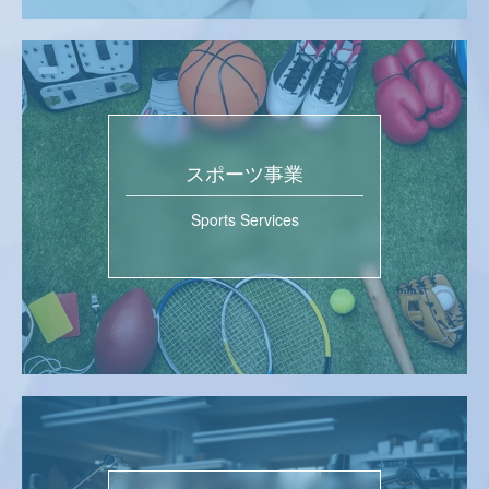
スポーツ事業
Sports Services